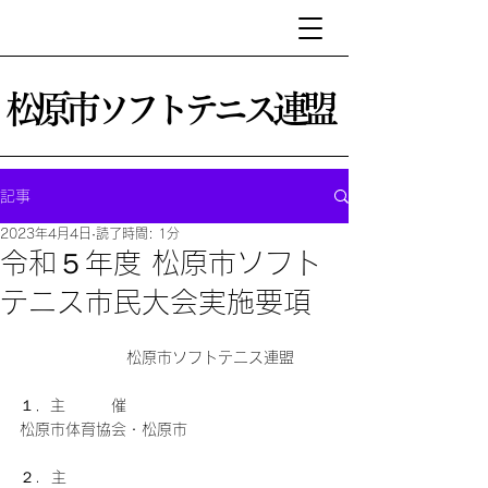
松原市ソフトテニス連盟
記事
2023年4月4日
読了時間: 1分
令和５年度 松原市ソフト
テニス市民大会実施要項
　　　　　　　松原市ソフトテニス連盟
１．主　　　催
松原市体育協会・松原市
２.  主　　　