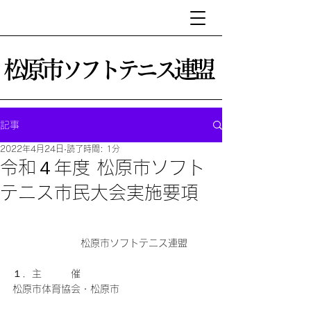
松原市ソフトテニス連盟
記事
2022年4月24日
読了時間: 1分
令和４年度 松原市ソフト
テニス市民大会実施要項
　　　　　　　松原市ソフトテニス連盟
１．主　　　催
松原市体育協会・松原市