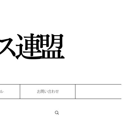
ス連盟
ル
お問い合わせ