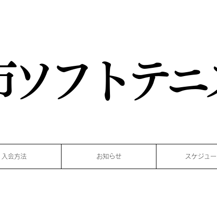
市ソフトテニ
入会方法
お知らせ
スケジュー