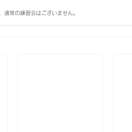
、通常の練習会はございません。