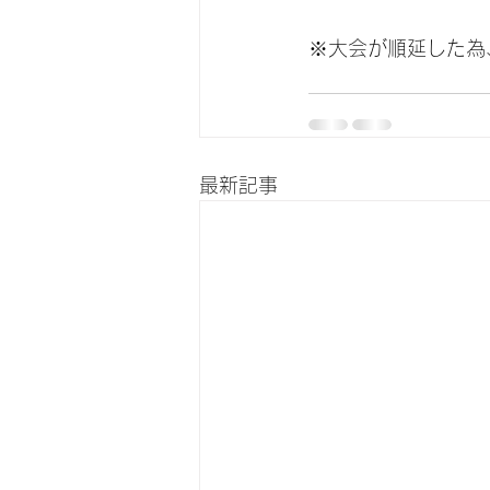
※大会が順延した為
最新記事