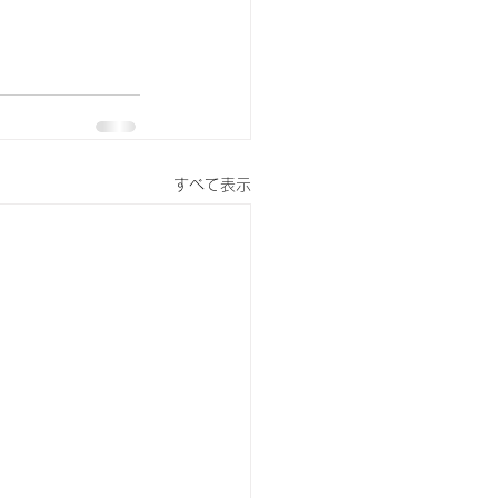
すべて表示